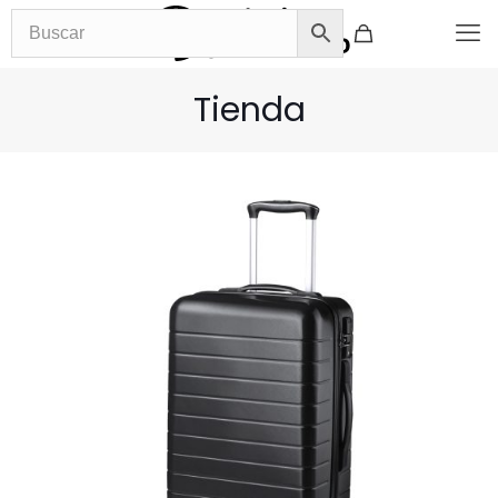
Tienda