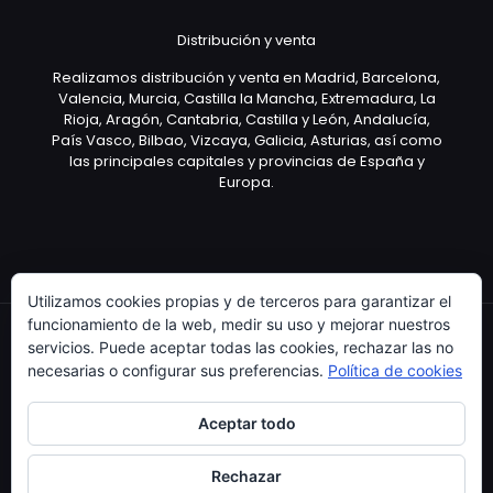
Distribución y venta
Realizamos distribución y venta en Madrid, Barcelona,
Valencia, Murcia, Castilla la Mancha, Extremadura, La
Rioja, Aragón, Cantabria, Castilla y León, Andalucía,
País Vasco, Bilbao, Vizcaya, Galicia, Asturias, así como
las principales capitales y provincias de España y
Europa.
Utilizamos cookies propias y de terceros para garantizar el
funcionamiento de la web, medir su uso y mejorar nuestros
servicios. Puede aceptar todas las cookies, rechazar las no
necesarias o configurar sus preferencias.
Política de cookies
Copyright © 2003 Artículo Publicitario - V.2.0. 25/04/18
Aceptar todo
Rechazar