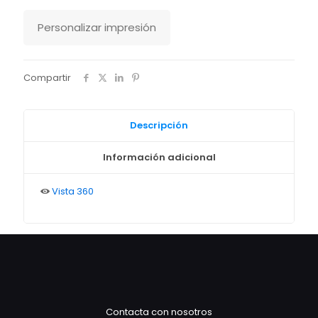
Personalizar impresión
Compartir
Descripción
Información adicional
Vista 360
Contacta con nosotros