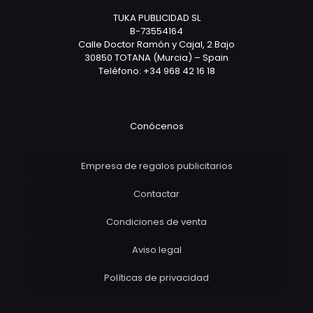
TUKA PUBLICIDAD SL
B-73554164
Calle Doctor Ramón y Cajal, 2 Bajo
30850 TOTANA (Murcia) – Spain
Teléfono: +34 968 42 16 18
Conócenos
Empresa de regalos publicitarios
Contactar
Condiciones de venta
Aviso legal
Políticas de privacidad