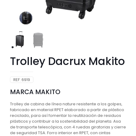
Trolley Dacrux Makito
REF:
6919
MARCA MAKITO
Trolley de cabina de línea nature resistente a los golpes,
fabricado en material RPET elaborado a partir de plástico
reciclado, para así fomentar la reutilización de residuos
plásticos y contribuir a la sostenibilidad del planeta. Asa
de transporte telescópica, con 4 ruedas giratorias y cierre
de seguridad TSA. Forro interior en RPET, con cintas