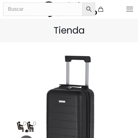
Tienda