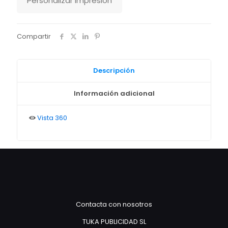
Personalizar impresión
Compartir
Descripción
Información adicional
Vista 360
Contacta con nosotros
TUKA PUBLICIDAD SL