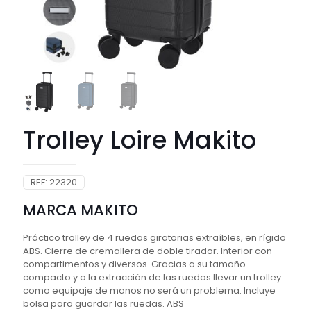
Trolley Loire Makito
REF:
22320
MARCA MAKITO
Práctico trolley de 4 ruedas giratorias extraíbles, en rígido
ABS. Cierre de cremallera de doble tirador. Interior con
compartimentos y diversos. Gracias a su tamaño
compacto y a la extracción de las ruedas llevar un trolley
como equipaje de manos no será un problema. Incluye
bolsa para guardar las ruedas. ABS