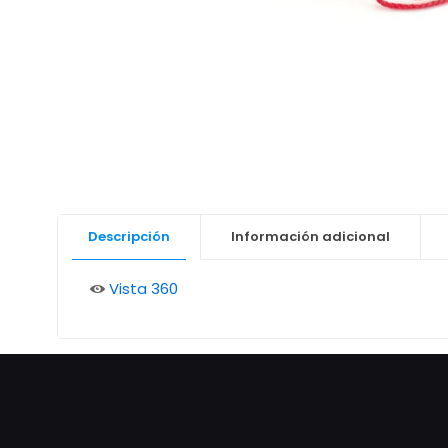
Descripción
Información adicional
Vista 360