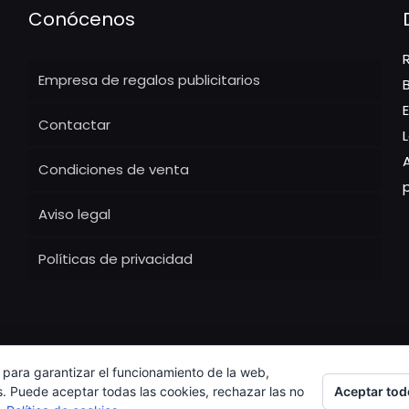
Conócenos
Empresa de regalos publicitarios
Contactar
Condiciones de venta
Aviso legal
Políticas de privacidad
 para garantizar el funcionamiento de la web,
Aceptar tod
s. Puede aceptar todas las cookies, rechazar las no