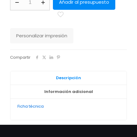
Añadir al presupuesto
Expresser
Stanley
Stella
cantidad
Personalizar impresión
Compartir
Descripción
Información adicional
Ficha técnica