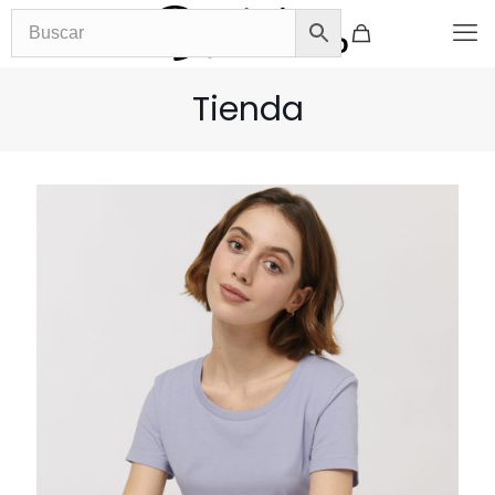
Tienda