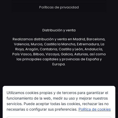
Políticas de privacidad
Distribución y venta
Realizamos distribución y venta en Madrid, Barcelona,
Valencia, Murcia, Castilla la Mancha, Extremadura, La
Rioja, Aragón, Cantabria, Castilla y León, Andalucía,
País Vasco, Bilbao, Vizcaya, Galicia, Asturias, así como
las principales capitales y provincias de España y
Europa.
Utilizamos cookies propias y de terceros para garantizar el
funcionamiento de la web, medir su uso y mejorar nuestros
servicios. Puede aceptar todas las cookies, rechazar las no
necesarias o configurar sus preferencias.
Política de cookies
Copyright © 2003 Artículo Publicitario - V.2.0. 25/04/18