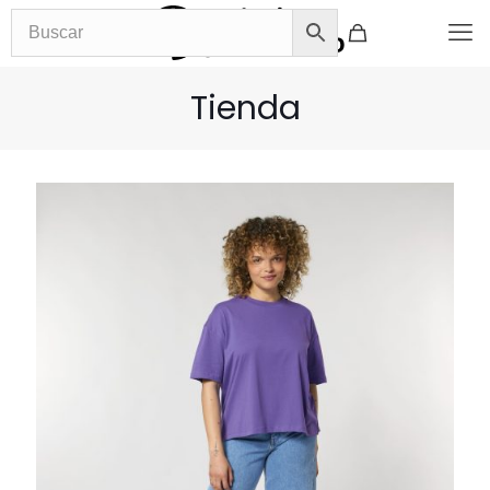
Tienda