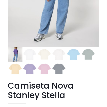
Camiseta Nova
Stanley Stella