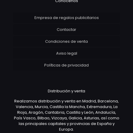
Conócenos
Empresa de regalos publicitarios
Contactar
Condiciones de venta
Aviso legal
Políticas de privacidad
Distribución y venta
Realizamos distribución y venta en Madrid, Barcelona,
Valencia, Murcia, Castilla la Mancha, Extremadura, La
Rioja, Aragón, Cantabria, Castilla y León, Andalucía,
País Vasco, Bilbao, Vizcaya, Galicia, Asturias, así como
las principales capitales y provincias de España y
Europa.