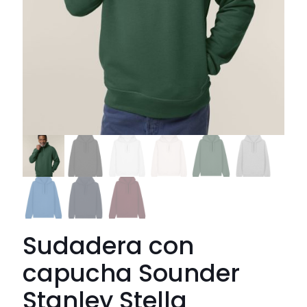
Sudadera con
capucha Sounder
Stanley Stella