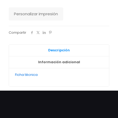
Stanley
Stella
cantidad
Personalizar impresión
Compartir
Descripción
Información adicional
Ficha técnica