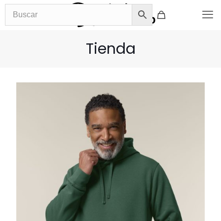
Tienda