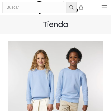
Tienda