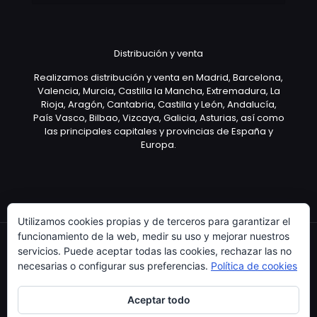
Distribución y venta
Realizamos distribución y venta en Madrid, Barcelona,
Valencia, Murcia, Castilla la Mancha, Extremadura, La
Rioja, Aragón, Cantabria, Castilla y León, Andalucía,
País Vasco, Bilbao, Vizcaya, Galicia, Asturias, así como
las principales capitales y provincias de España y
Europa.
Utilizamos cookies propias y de terceros para garantizar el
funcionamiento de la web, medir su uso y mejorar nuestros
servicios. Puede aceptar todas las cookies, rechazar las no
necesarias o configurar sus preferencias.
Política de cookies
Copyright © 2003 Artículo Publicitario - V.2.0. 25/04/18
Aceptar todo