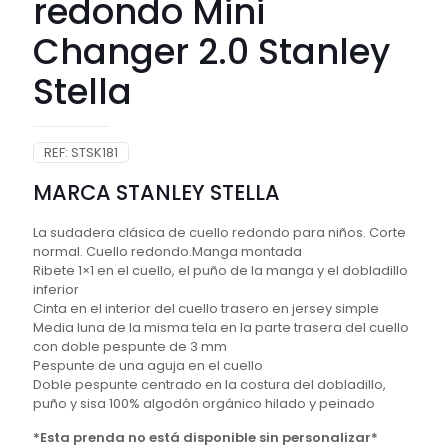
redondo Mini
Changer 2.0 Stanley
Stella
REF:
STSK181
MARCA STANLEY STELLA
La sudadera clásica de cuello redondo para niños. Corte
normal. Cuello redondo.Manga montada
Ribete 1×1 en el cuello, el puño de la manga y el dobladillo
inferior
Cinta en el interior del cuello trasero en jersey simple
Media luna de la misma tela en la parte trasera del cuello
con doble pespunte de 3 mm
Pespunte de una aguja en el cuello
Doble pespunte centrado en la costura del dobladillo,
puño y sisa 100% algodón orgánico hilado y peinado
*Esta prenda no está disponible sin personalizar*