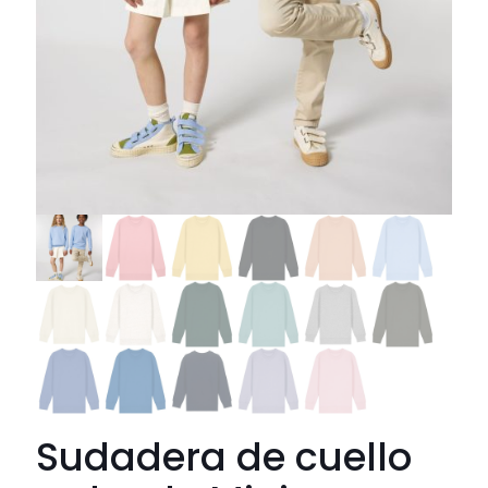
Sudadera de cuello