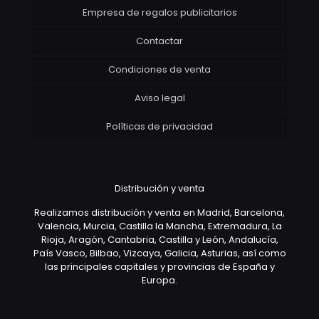
Empresa de regalos publicitarios
Contactar
Condiciones de venta
Aviso legal
Políticas de privacidad
Distribución y venta
Realizamos distribución y venta en Madrid, Barcelona,
Valencia, Murcia, Castilla la Mancha, Extremadura, La
Rioja, Aragón, Cantabria, Castilla y León, Andalucía,
País Vasco, Bilbao, Vizcaya, Galicia, Asturias, así como
las principales capitales y provincias de España y
Europa.