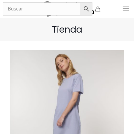
Tienda