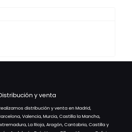
Distribución y venta
Realizamos distribución y venta en Madrid,
Barcelona, Valencia, Murcia, Castilla la Mancha,
Extremadura, La Rioja, Aragón, Cantabria, Castilla y