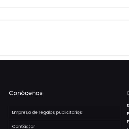
Conócenos
Empresa de regalos publicitarios
Contactar