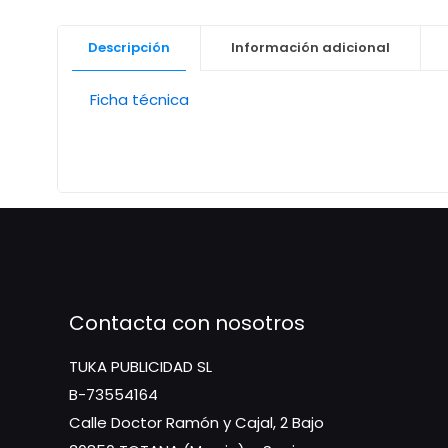
Descripción
Información adicional
Ficha técnica
Contacta con nosotros
TUKA PUBLICIDAD SL
B-73554164
Calle Doctor Ramón y Cajal, 2 Bajo