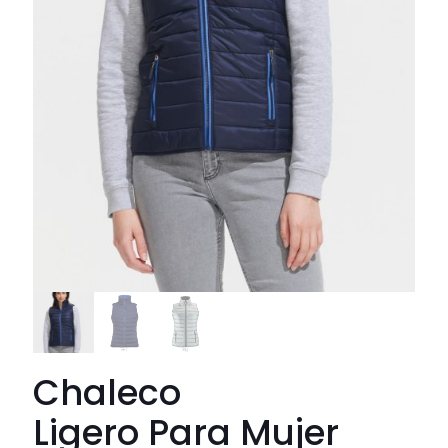
Chaleco
Ligero Para Mujer