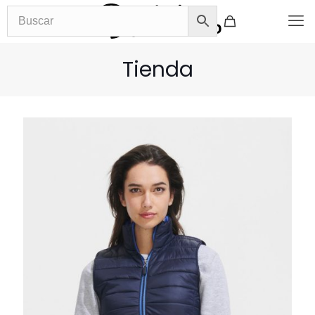
Tienda