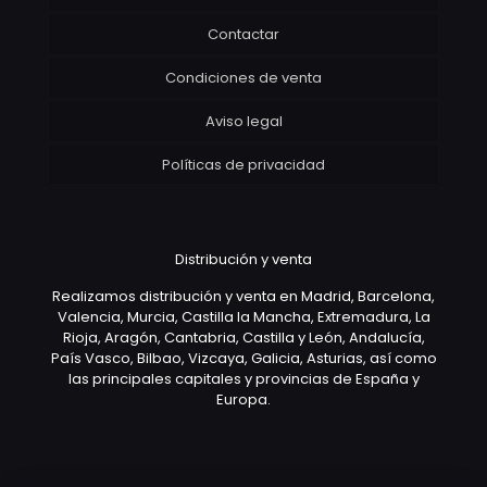
Contactar
Condiciones de venta
Aviso legal
Políticas de privacidad
Distribución y venta
Realizamos distribución y venta en Madrid, Barcelona,
Valencia, Murcia, Castilla la Mancha, Extremadura, La
Rioja, Aragón, Cantabria, Castilla y León, Andalucía,
País Vasco, Bilbao, Vizcaya, Galicia, Asturias, así como
las principales capitales y provincias de España y
Europa.