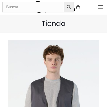
Tienda