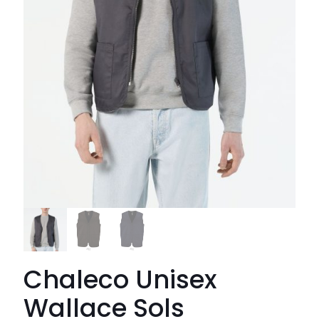
Chaleco Unisex
Wallace Sols