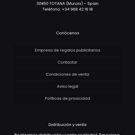
30850 TOTANA (Murcia) – Spain
Teléfono: +34 968 42 16 18
Conócenos
Empresa de regalos publicitarios
Contactar
Condiciones de venta
Aviso legal
Políticas de privacidad
Distribución y venta
Realizamos distribución y venta en Madrid, Barcelona,