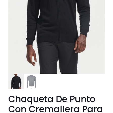
Chaqueta De Punto
Con Cremallera Para