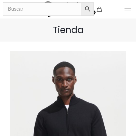
Tienda