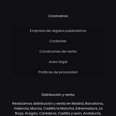
Conócenos
Empresa de regalos publicitarios
Contactar
Condiciones de venta
Aviso legal
Políticas de privacidad
Distribución y venta
Realizamos distribución y venta en Madrid, Barcelona,
Valencia, Murcia, Castilla la Mancha, Extremadura, La
Rioja, Aragón, Cantabria, Castilla y León, Andalucía,