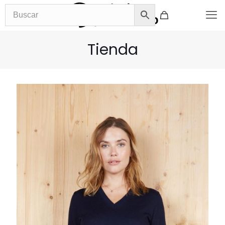
Tienda