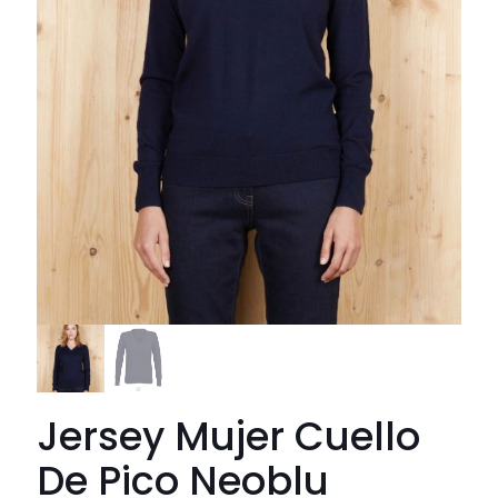
Jersey Mujer Cuello
De Pico Neoblu