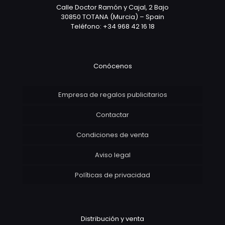
Calle Doctor Ramón y Cajal, 2 Bajo
30850 TOTANA (Murcia) – Spain
Teléfono: +34 968 42 16 18
Conócenos
Empresa de regalos publicitarios
Contactar
Condiciones de venta
Aviso legal
Políticas de privacidad
Distribución y venta