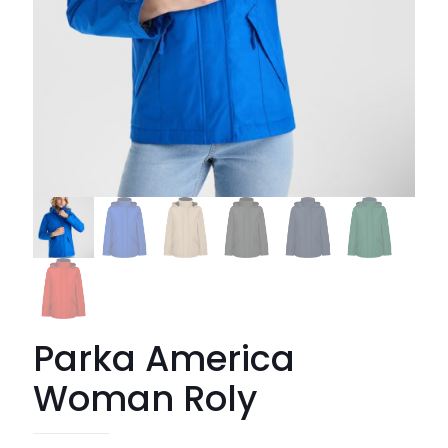
Parka America
Woman Roly