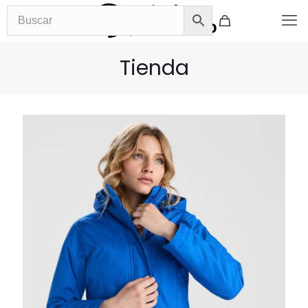
Tienda