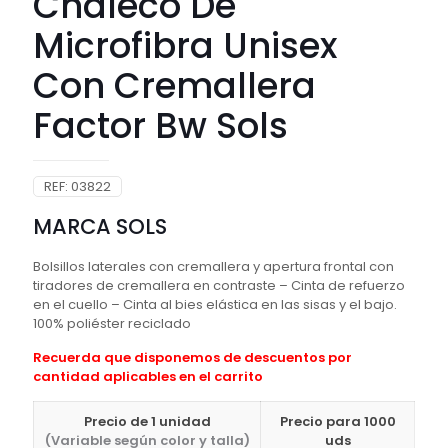
Chaleco De
Microfibra Unisex
Con Cremallera
Factor Bw Sols
REF:
03822
MARCA SOLS
Bolsillos laterales con cremallera y apertura frontal con
tiradores de cremallera en contraste – Cinta de refuerzo
en el cuello – Cinta al bies elástica en las sisas y el bajo.
100% poliéster reciclado
Recuerda que disponemos de descuentos por
cantidad aplicables en el carrito
Precio de 1 unidad
Precio para 1000
(Variable según color y talla)
uds