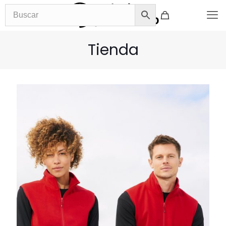
Tienda