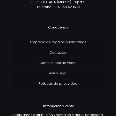
30850 TOTANA (Murcia) – Spain
Teléfono: +34 968 42 16 18
Conócenos
Empresa de regalos publicitarios
Contactar
Condiciones de venta
Aviso legal
Políticas de privacidad
Distribución y venta
Realizamos distribución y venta en Madrid, Barcelona,