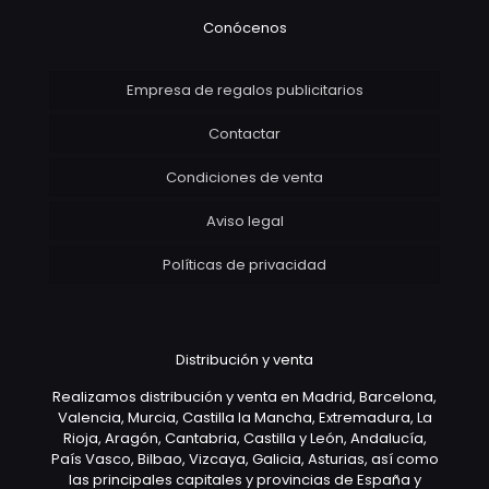
Conócenos
Empresa de regalos publicitarios
Contactar
Condiciones de venta
Aviso legal
Políticas de privacidad
Distribución y venta
Realizamos distribución y venta en Madrid, Barcelona,
Valencia, Murcia, Castilla la Mancha, Extremadura, La
Rioja, Aragón, Cantabria, Castilla y León, Andalucía,
País Vasco, Bilbao, Vizcaya, Galicia, Asturias, así como
las principales capitales y provincias de España y