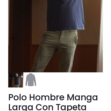
Polo Hombre Manga
Larga Con Tapeta