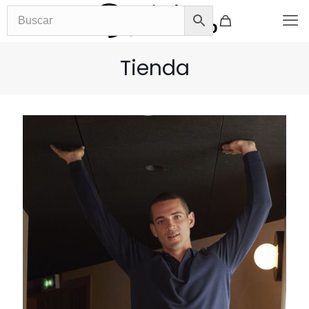
Tienda