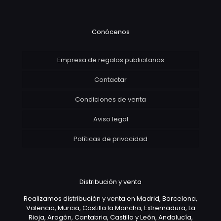
Conócenos
Empresa de regalos publicitarios
Contactar
Condiciones de venta
Aviso legal
Políticas de privacidad
Distribución y venta
Realizamos distribución y venta en Madrid, Barcelona,
Valencia, Murcia, Castilla la Mancha, Extremadura, La
Rioja, Aragón, Cantabria, Castilla y León, Andalucía,