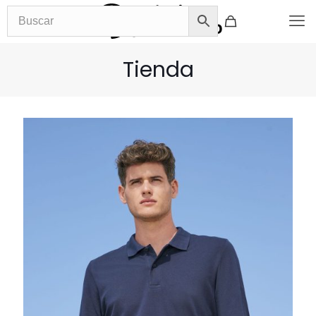
Tienda