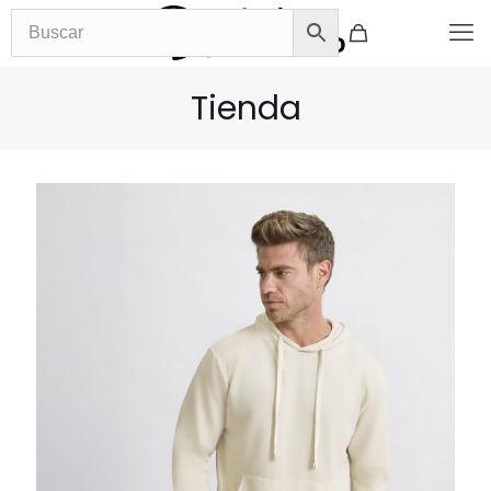
Tienda