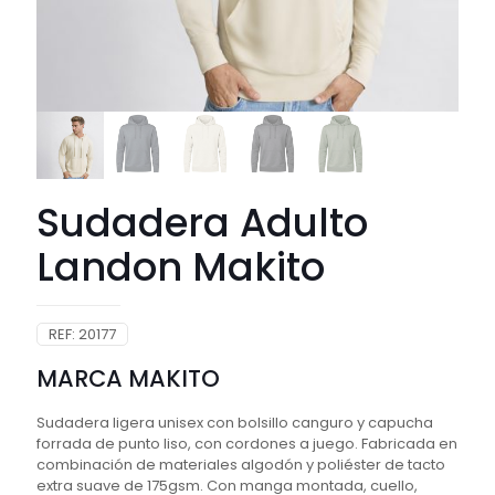
Sudadera Adulto
Landon Makito
REF:
20177
MARCA MAKITO
Sudadera ligera unisex con bolsillo canguro y capucha
forrada de punto liso, con cordones a juego. Fabricada en
combinación de materiales algodón y poliéster de tacto
extra suave de 175gsm. Con manga montada, cuello,