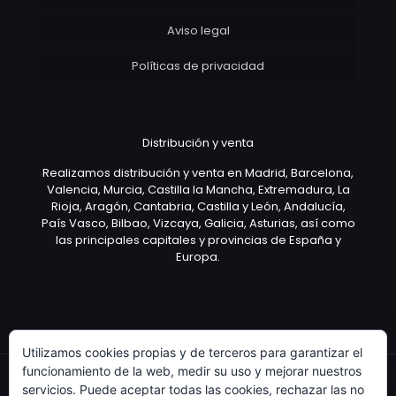
Aviso legal
Políticas de privacidad
Distribución y venta
Realizamos distribución y venta en Madrid, Barcelona,
Valencia, Murcia, Castilla la Mancha, Extremadura, La
Rioja, Aragón, Cantabria, Castilla y León, Andalucía,
País Vasco, Bilbao, Vizcaya, Galicia, Asturias, así como
las principales capitales y provincias de España y
Europa.
Utilizamos cookies propias y de terceros para garantizar el
funcionamiento de la web, medir su uso y mejorar nuestros
servicios. Puede aceptar todas las cookies, rechazar las no