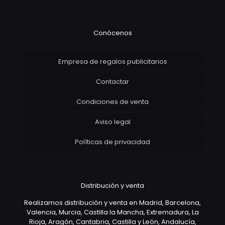
Conócenos
Empresa de regalos publicitarios
Contactar
Condiciones de venta
Aviso legal
Políticas de privacidad
Distribución y venta
Realizamos distribución y venta en Madrid, Barcelona,
Valencia, Murcia, Castilla la Mancha, Extremadura, La
Rioja, Aragón, Cantabria, Castilla y León, Andalucía,