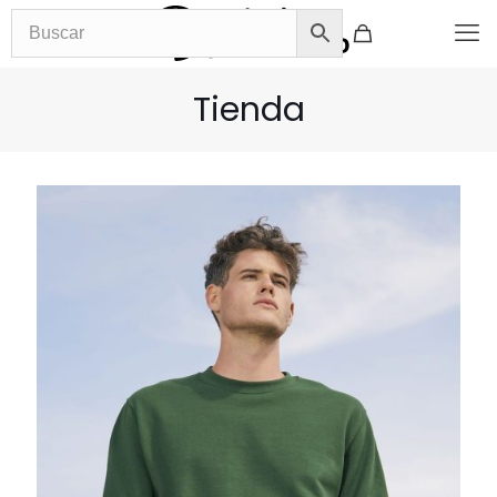
Tienda