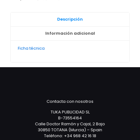
Descripción
Información adicional
Ficha técnica
Contacta con nosotros
TUKA PUBLICIDAD SL
B-73554164
Calle Doctor Ramón y Cajal, 2 Bajo
30850 TOTANA (Murcia) – Spain
Teléfono: +34 968 42 16 18