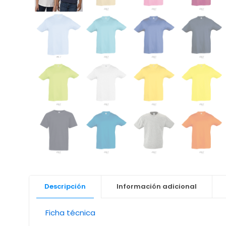
Descripción
Información adicional
Ficha técnica