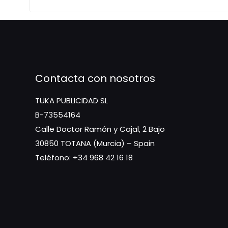
Contacta con nosotros
TUKA PUBLICIDAD SL
B-73554164
Calle Doctor Ramón y Cajal, 2 Bajo
30850 TOTANA (Murcia) – Spain
Teléfono: +34 968 42 16 18