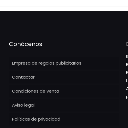
Conócenos
Empresa de regalos publicitarios
Contactar
Condiciones de venta
Aviso legal
Políticas de privacidad