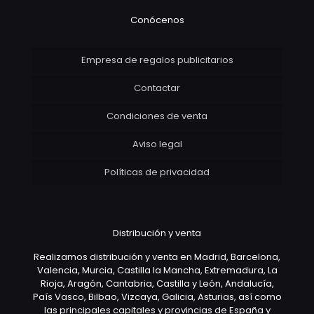
Conócenos
Empresa de regalos publicitarios
Contactar
Condiciones de venta
Aviso legal
Políticas de privacidad
Distribución y venta
Realizamos distribución y venta en Madrid, Barcelona,
Valencia, Murcia, Castilla la Mancha, Extremadura, La
Rioja, Aragón, Cantabria, Castilla y León, Andalucía,
País Vasco, Bilbao, Vizcaya, Galicia, Asturias, así como
las principales capitales y provincias de España y