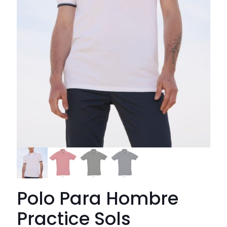
Polo Para Hombre
Practice Sols