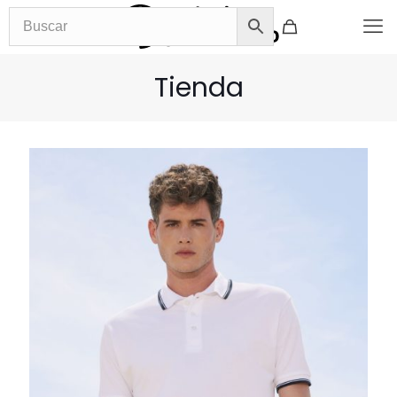
Tienda