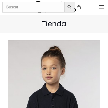
Tienda