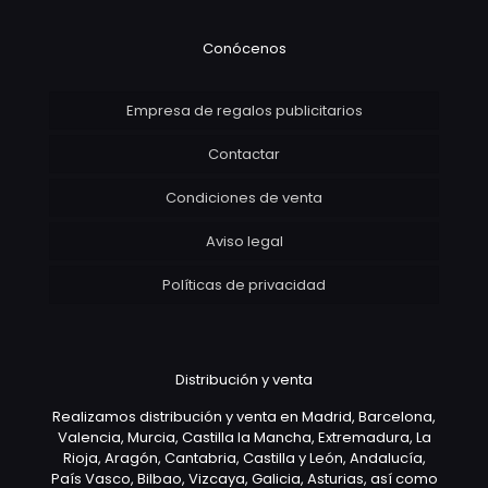
Conócenos
Empresa de regalos publicitarios
Contactar
Condiciones de venta
Aviso legal
Políticas de privacidad
Distribución y venta
Realizamos distribución y venta en Madrid, Barcelona,
Valencia, Murcia, Castilla la Mancha, Extremadura, La
Rioja, Aragón, Cantabria, Castilla y León, Andalucía,
País Vasco, Bilbao, Vizcaya, Galicia, Asturias, así como