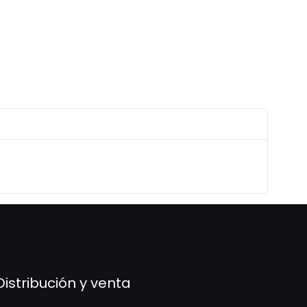
Distribución y venta