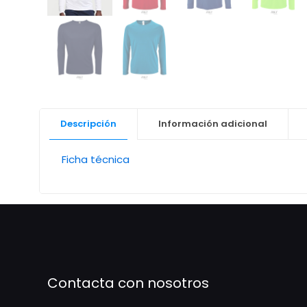
Descripción
Información adicional
Ficha técnica
Contacta con nosotros