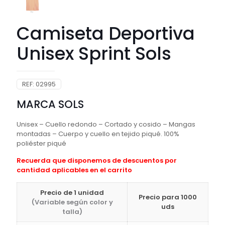
Camiseta Deportiva
Unisex Sprint Sols
REF:
02995
MARCA SOLS
Unisex – Cuello redondo – Cortado y cosido – Mangas
montadas – Cuerpo y cuello en tejido piqué. 100%
poliéster piqué
Recuerda que disponemos de descuentos por
cantidad aplicables en el carrito
Precio de 1 unidad
Precio para 1000
(Variable según color y
uds
talla)