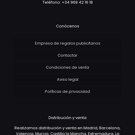
Teléfono: +34 968 42 16 18
Conócenos
Empresa de regalos publicitarios
Contactar
Condiciones de venta
Aviso legal
Políticas de privacidad
Distribución y venta
Realizamos distribución y venta en Madrid, Barcelona,
Valencia, Murcia, Castilla la Mancha, Extremadura, La