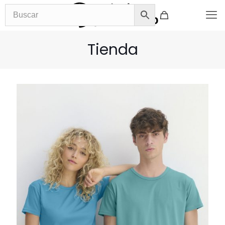
Tienda