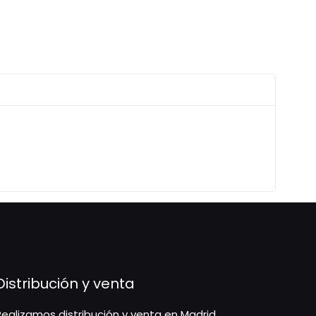
Distribución y venta
Realizamos distribución y venta en Madrid,