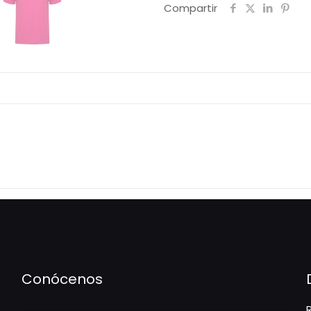
Compartir
Conócenos