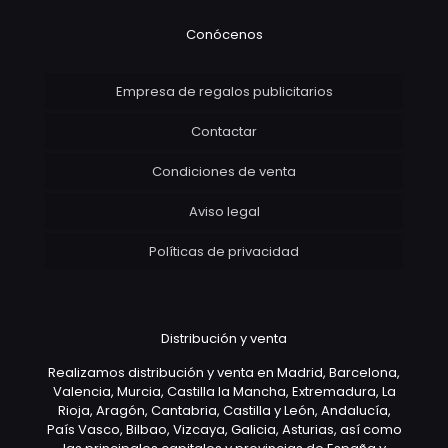
Conócenos
Empresa de regalos publicitarios
Contactar
Condiciones de venta
Aviso legal
Políticas de privacidad
Distribución y venta
Realizamos distribución y venta en Madrid, Barcelona,
Valencia, Murcia, Castilla la Mancha, Extremadura, La
Rioja, Aragón, Cantabria, Castilla y León, Andalucía,
País Vasco, Bilbao, Vizcaya, Galicia, Asturias, así como