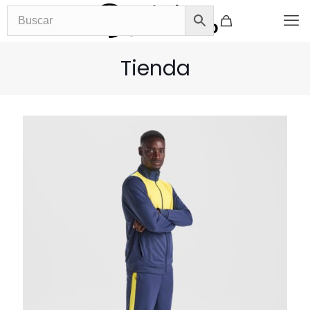
Tienda