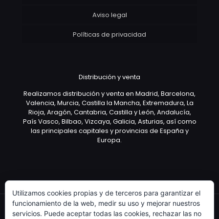
Aviso legal
Políticas de privacidad
Distribución y venta
Realizamos distribución y venta en Madrid, Barcelona,
Valencia, Murcia, Castilla la Mancha, Extremadura, La
Rioja, Aragón, Cantabria, Castilla y León, Andalucía,
País Vasco, Bilbao, Vizcaya, Galicia, Asturias, así como
las principales capitales y provincias de España y
Europa.
Utilizamos cookies propias y de terceros para garantizar el
funcionamiento de la web, medir su uso y mejorar nuestros
servicios. Puede aceptar todas las cookies, rechazar las no