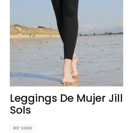
Leggings De Mujer Jill
Sols
REF:
03819