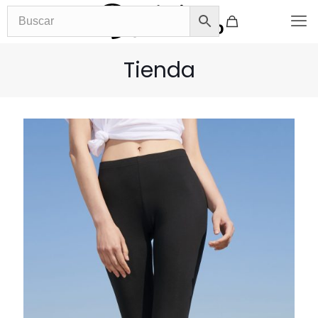
Tienda