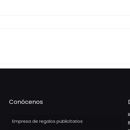
Conócenos
Empresa de regalos publicitarios