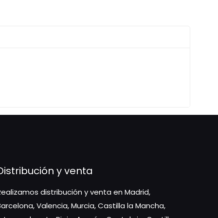
Distribución y venta
Realizamos distribución y venta en Madrid,
Barcelona, Valencia, Murcia, Castilla la Mancha,