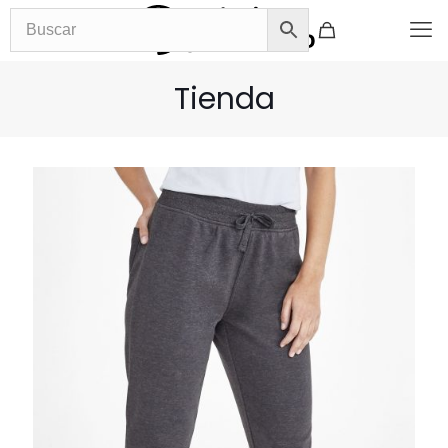
Tienda