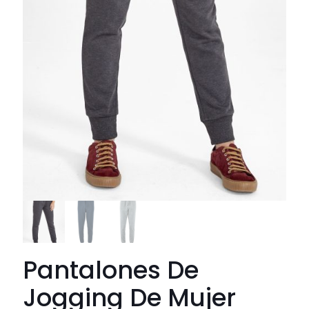
Pantalones De
Jogging De Mujer