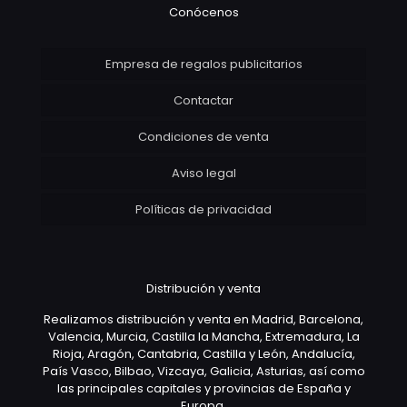
Conócenos
Empresa de regalos publicitarios
Contactar
Condiciones de venta
Aviso legal
Políticas de privacidad
Distribución y venta
Realizamos distribución y venta en Madrid, Barcelona,
Valencia, Murcia, Castilla la Mancha, Extremadura, La
Rioja, Aragón, Cantabria, Castilla y León, Andalucía,
País Vasco, Bilbao, Vizcaya, Galicia, Asturias, así como
las principales capitales y provincias de España y
Europa.