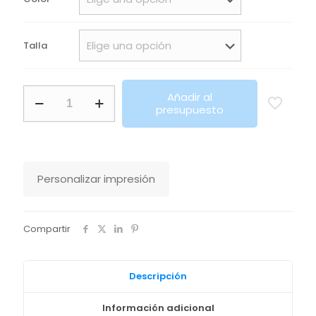
Talla
Pantalón
Añadir al
Alfa
presupuesto
Roly
cantidad
Personalizar impresión
Compartir
Descripción
Información adicional