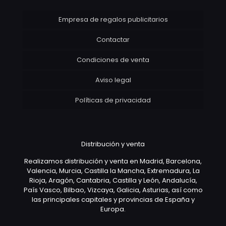
Empresa de regalos publicitarios
Contactar
Condiciones de venta
Aviso legal
Políticas de privacidad
Distribución y venta
Realizamos distribución y venta en Madrid, Barcelona,
Valencia, Murcia, Castilla la Mancha, Extremadura, La
Rioja, Aragón, Cantabria, Castilla y León, Andalucía,
País Vasco, Bilbao, Vizcaya, Galicia, Asturias, así como
las principales capitales y provincias de España y
Europa.