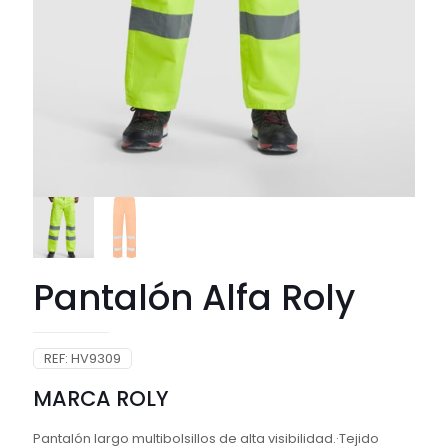
Pantalón Alfa Roly
REF:
HV9309
MARCA ROLY
Pantalón largo multibolsillos de alta visibilidad.·Tejido