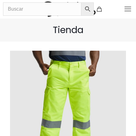
Tienda