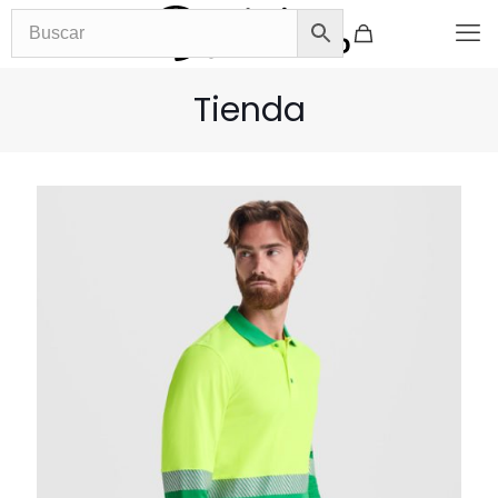
Tienda