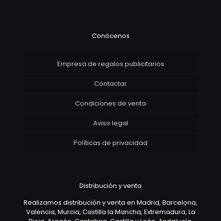
Conócenos
Empresa de regalos publicitarios
Contactar
Condiciones de venta
Aviso legal
Políticas de privacidad
Distribución y venta
Realizamos distribución y venta en Madrid, Barcelona,
Valencia, Murcia, Castilla la Mancha, Extremadura, La