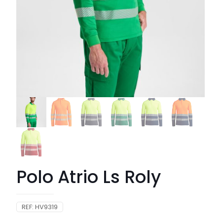
Polo Atrio Ls Roly
REF:
HV9319