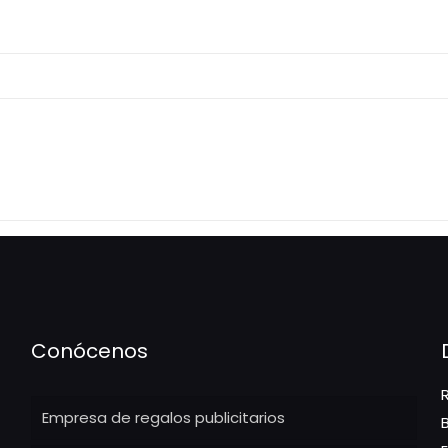
Conócenos
Empresa de regalos publicitarios