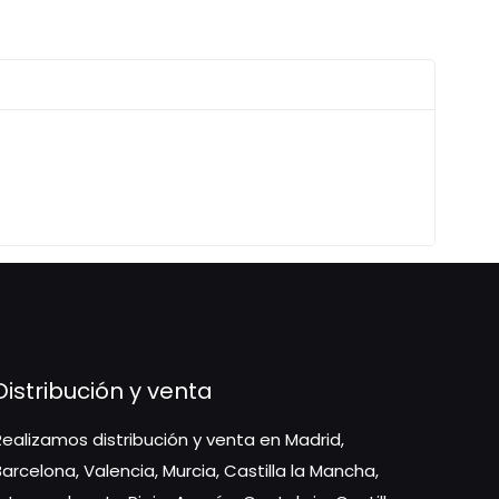
Distribución y venta
Realizamos distribución y venta en Madrid,
Barcelona, Valencia, Murcia, Castilla la Mancha,