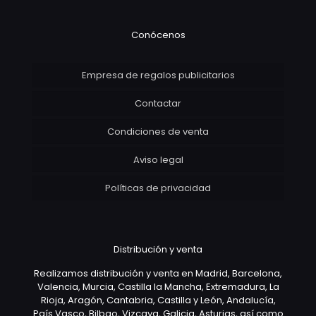
Conócenos
Empresa de regalos publicitarios
Contactar
Condiciones de venta
Aviso legal
Políticas de privacidad
Distribución y venta
Realizamos distribución y venta en Madrid, Barcelona,
Valencia, Murcia, Castilla la Mancha, Extremadura, La
Rioja, Aragón, Cantabria, Castilla y León, Andalucía,
País Vasco, Bilbao, Vizcaya, Galicia, Asturias, así como