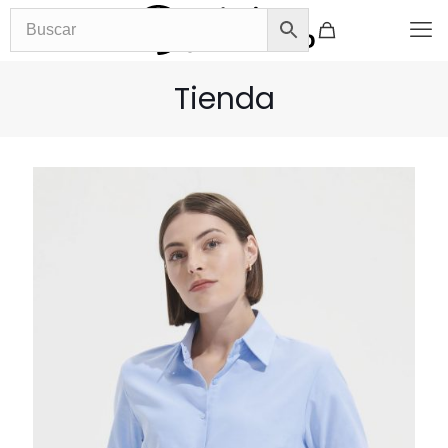
Tienda