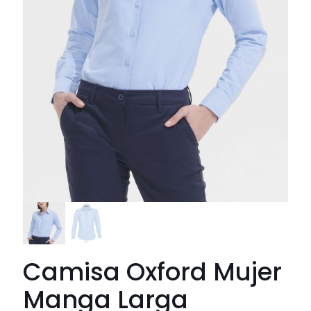
Camisa Oxford Mujer
Manga Larga