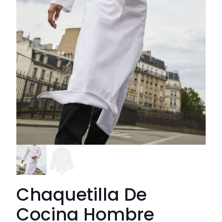
Chaquetilla De
Cocina Hombre