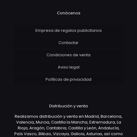
Conócenos
Empresa de regalos publicitarios
Contactar
Condiciones de venta
Aviso legal
Políticas de privacidad
Distribución y venta
Realizamos distribución y venta en Madrid, Barcelona,
Valencia, Murcia, Castilla la Mancha, Extremadura, La
Rioja, Aragón, Cantabria, Castilla y León, Andalucía,
País Vasco, Bilbao, Vizcaya, Galicia, Asturias, así como