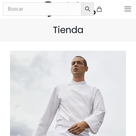
Tienda