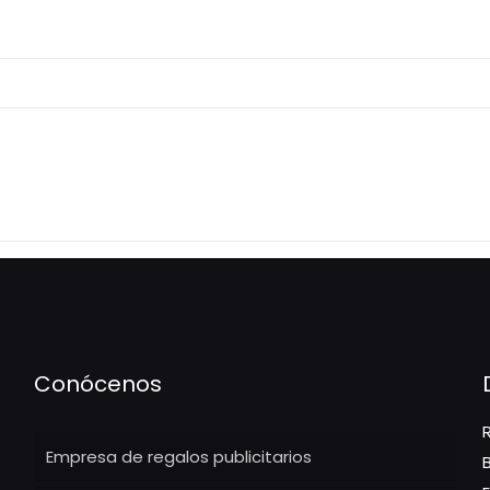
Conócenos
Empresa de regalos publicitarios