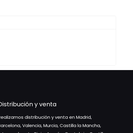
Distribución y venta
Realizamos distribución y venta en Madrid,
Barcelona, Valencia, Murcia, Castilla la Mancha,