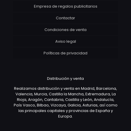
Empresa de regalos publicitarios
Contactar
Condiciones de venta
Aviso legal
Políticas de privacidad
Distribución y venta
Realizamos distribución y venta en Madrid, Barcelona,
Valencia, Murcia, Castilla la Mancha, Extremadura, La
Rioja, Aragón, Cantabria, Castilla y León, Andalucía,
País Vasco, Bilbao, Vizcaya, Galicia, Asturias, así como
las principales capitales y provincias de España y
Europa.