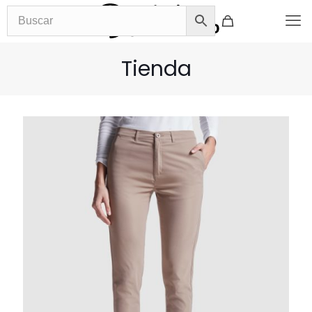
Tienda