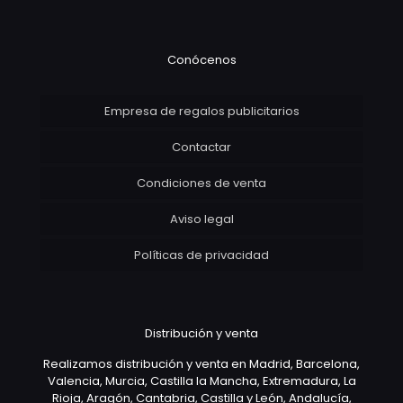
Conócenos
Empresa de regalos publicitarios
Contactar
Condiciones de venta
Aviso legal
Políticas de privacidad
Distribución y venta
Realizamos distribución y venta en Madrid, Barcelona,
Valencia, Murcia, Castilla la Mancha, Extremadura, La
Rioja, Aragón, Cantabria, Castilla y León, Andalucía,